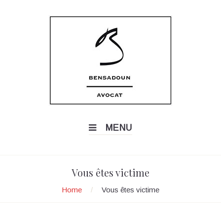
MENU
Vous êtes victime
Home
/
Vous êtes victime