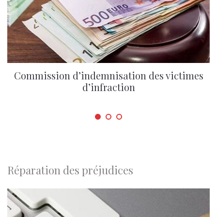
Commission d’indemnisation des victimes
d’infraction
Réparation des préjudices