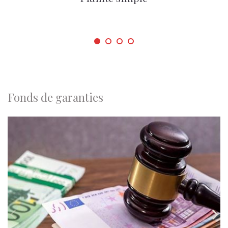
Fonds de garanties

