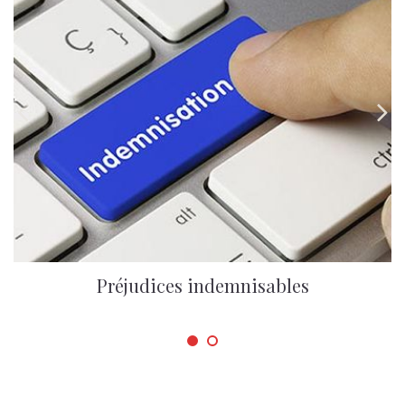


Préjudices indemnisables