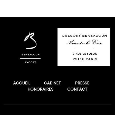
ACCUEIL
CABINET
PRESSE
HONORAIRES
CONTACT