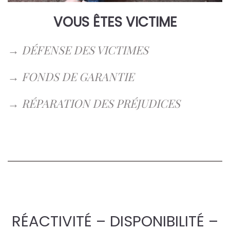
VOUS ÊTES VICTIME
→
DÉFENSE DES VICTIMES
→
FONDS DE GARANTIE
→
RÉPARATION DES PRÉJUDICES
RÉACTIVITÉ – DISPONIBILITÉ –