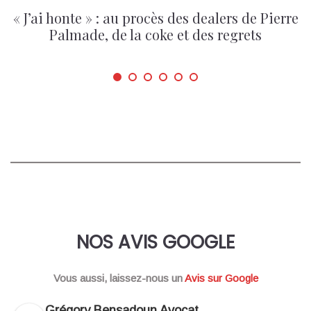
« J’ai honte » : au procès des dealers de Pierre
Palmade, de la coke et des regrets
NOS AVIS GOOGLE
Vous aussi, laissez-nous un
Avis sur Google
Grégory Bensadoun Avocat