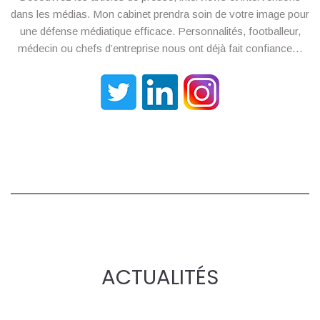
dans les médias. Mon cabinet prendra soin de votre image pour
une défense médiatique efficace. Personnalités, footballeur,
médecin ou chefs d’entreprise nous ont déjà fait confiance…
ACTUALITÉS