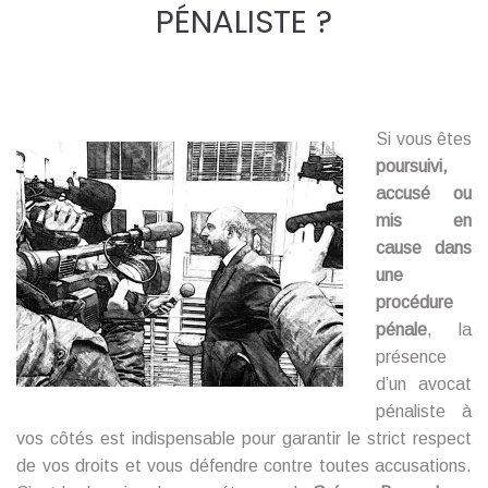
PÉNALISTE ?
Si vous êtes
poursuivi,
accusé ou
mis en
cause dans
une
procédure
pénale
, la
présence
d’un avocat
pénaliste à
vos côtés est indispensable pour garantir le strict respect
de vos droits et vous défendre contre toutes accusations.