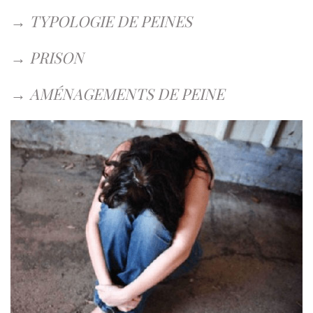
→
TYPOLOGIE DE PEINES
→
PRISON
→
AMÉNAGEMENTS DE PEINE