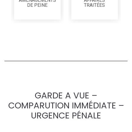
AMÉNAGEMENTS
AFFAIRES
DE PEINE
TRAITÉES
GARDE A VUE –
COMPARUTION IMMÉDIATE –
URGENCE PÉNALE