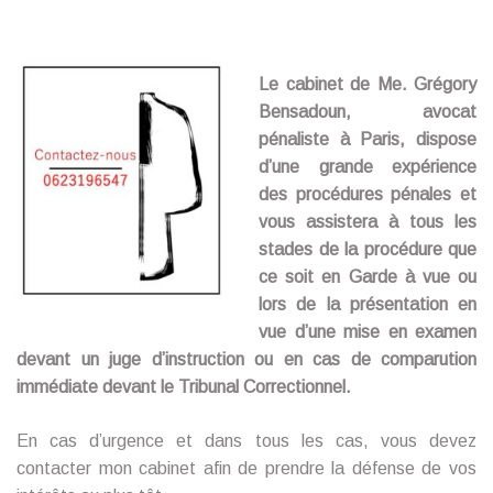
Le cabinet de Me. Grégory
Bensadoun, avocat
pénaliste à Paris, dispose
d’une grande expérience
des procédures pénales et
vous assistera à tous les
stades de la procédure que
ce soit en Garde à vue ou
lors de la présentation en
vue d’une mise en examen
devant un juge d’instruction ou en cas de comparution
immédiate devant le Tribunal Correctionnel.
En cas d’urgence et dans tous les cas, vous devez
contacter mon cabinet afin de prendre la défense de vos