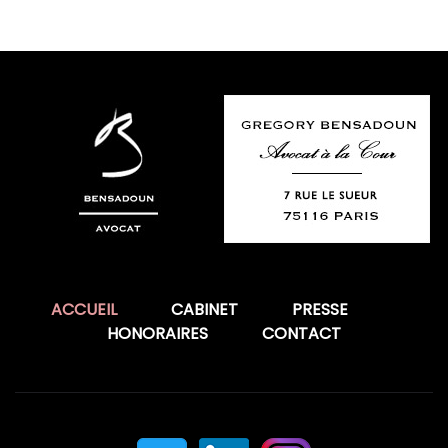
ACCUEIL
CABINET
PRESSE
HONORAIRES
CONTACT