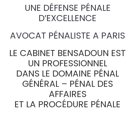
UNE DÉFENSE PÉNALE
D’EXCELLENCE
AVOCAT PÉNALISTE A PARIS
LE CABINET BENSADOUN EST
UN PROFESSIONNEL
DANS LE DOMAINE PÉNAL
GÉNÉRAL – PÉNAL DES
AFFAIRES
ET LA PROCÉDURE PÉNALE