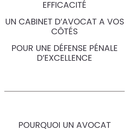
EFFICACITÉ
UN CABINET D’AVOCAT A VOS
CÔTÉS
POUR UNE DÉFENSE PÉNALE
D’EXCELLENCE
POURQUOI UN AVOCAT