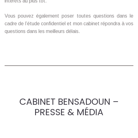
intérêts au plus tôt.
Vous pouvez également poser toutes questions dans le
cadre de l’étude confidentiel et mon cabinet répondra à vos
questions dans les meilleurs délais.
CABINET BENSADOUN –
PRESSE & MÉDIA