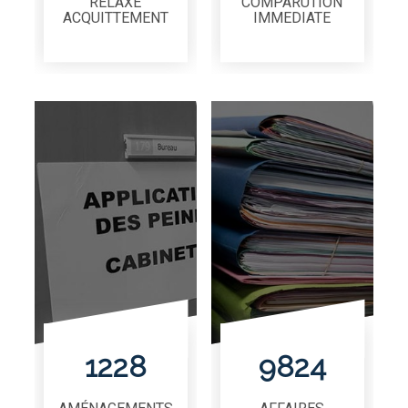
RELAXE
COMPARUTION
ACQUITTEMENT
IMMEDIATE
1228
9824