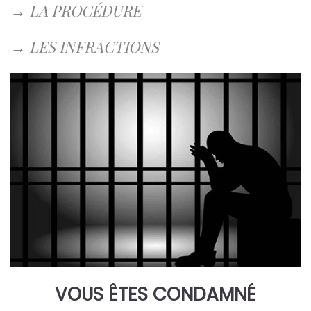
→
LA PROCÉDURE
→
LES INFRACTIONS
VOUS ÊTES CONDAMNÉ