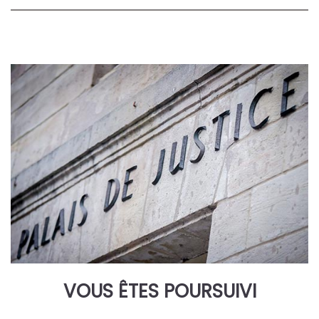
VOUS ÊTES POURSUIVI