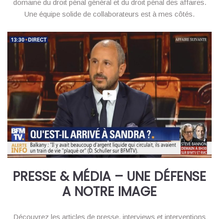
domaine du droit pénal général et du droit pénal des affaires.
Une équipe solide de collaborateurs est à mes côtés.
PRESSE & MÉDIA – UNE DÉFENSE
A NOTRE IMAGE
Découvrez les articles de presse, interviews et interventions