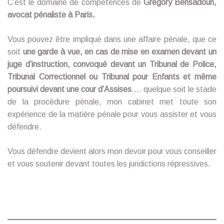
C’est le domaine de compétences de
Grégory Bensadoun,
avocat pénaliste à Paris.
Vous pouvez être impliqué dans une affaire pénale, que ce
soit
une garde à vue, en cas de mise en examen devant un
juge d’instruction, convoqué devant un Tribunal de Police,
Tribunal Correctionnel ou Tribunal pour Enfants et même
poursuivi devant une cour d’Assises
…. quelque soit le stade
de la procédure pénale, mon cabinet met toute son
expérience de la matière pénale pour vous assister et vous
défendre.
Vous défendre devient alors mon devoir pour vous conseiller
et vous soutenir devant toutes les juridictions répressives.