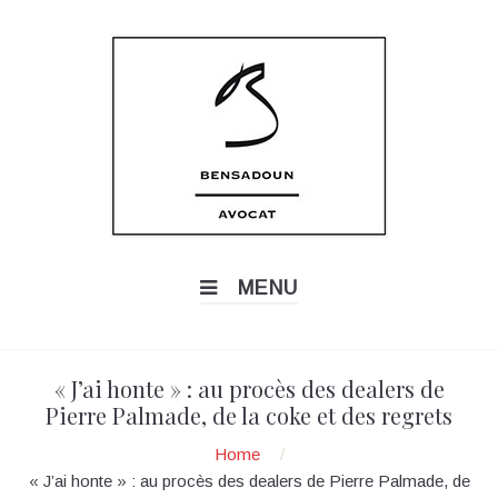
MENU
« J’ai honte » : au procès des dealers de
Pierre Palmade, de la coke et des regrets
Home
/
« J’ai honte » : au procès des dealers de Pierre Palmade, de