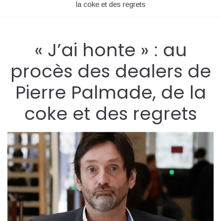
la coke et des regrets
« J’ai honte » : au
procès des dealers de
Pierre Palmade, de la
coke et des regrets