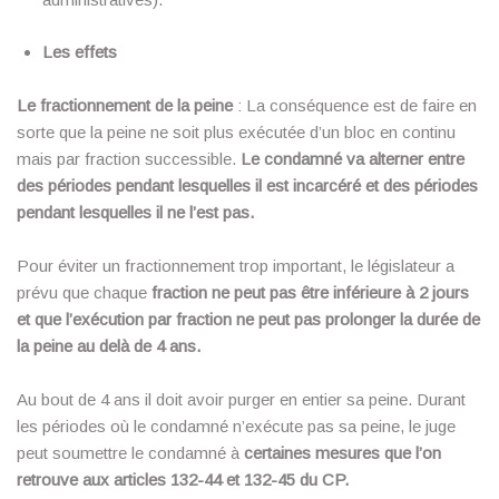
Les effets
Le fractionnement de la peine
: La conséquence est de faire en
sorte que la peine ne soit plus exécutée d’un bloc en continu
mais par fraction successible.
Le condamné va alterner entre
des périodes pendant lesquelles il est incarcéré et des périodes
pendant lesquelles il ne l’est pas.
Pour éviter un fractionnement trop important, le législateur a
prévu que chaque
fraction ne peut pas être inférieure à 2 jours
et que l’exécution par fraction ne peut pas prolonger la durée de
la peine au delà de 4 ans.
Au bout de 4 ans il doit avoir purger en entier sa peine. Durant
les périodes où le condamné n’exécute pas sa peine, le juge
peut soumettre le condamné à
certaines mesures que l’on
retrouve aux articles 132-44 et 132-45 du CP.