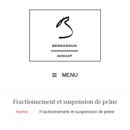
MENU
Fractionnement et suspension de peine
Home
/
Fractionnement et suspension de peine