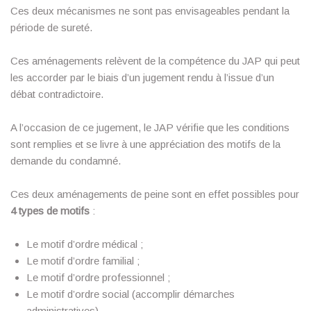
Ces deux mécanismes ne sont pas envisageables pendant la
période de sureté.
Ces aménagements relèvent de la compétence du JAP qui peut
les accorder par le biais d’un jugement rendu à l’issue d’un
débat contradictoire.
A l’occasion de ce jugement, le JAP vérifie que les conditions
sont remplies et se livre à une appréciation des motifs de la
demande du condamné.
Ces deux aménagements de peine sont en effet possibles pour
4 types de motifs
:
Le motif d’ordre médical ;
Le motif d’ordre familial ;
Le motif d’ordre professionnel ;
Le motif d’ordre social (accomplir démarches
administratives).