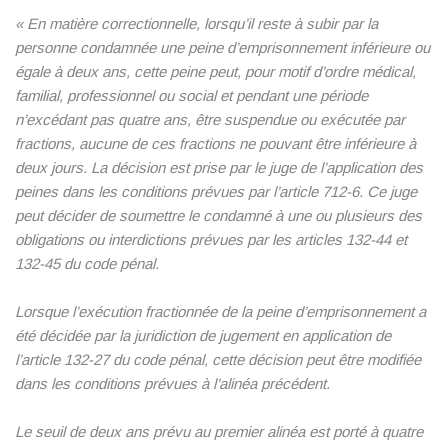
« En matière correctionnelle, lorsqu’il reste à subir par la
personne condamnée une peine d’emprisonnement inférieure ou
égale à deux ans, cette peine peut, pour motif d’ordre médical,
familial, professionnel ou social et pendant une période
n’excédant pas quatre ans, être suspendue ou exécutée par
fractions, aucune de ces fractions ne pouvant être inférieure à
deux jours. La décision est prise par le juge de l’application des
peines dans les conditions prévues par l’article 712-6. Ce juge
peut décider de soumettre le condamné à une ou plusieurs des
obligations ou interdictions prévues par les articles 132-44 et
132-45 du code pénal.
Lorsque l’exécution fractionnée de la peine d’emprisonnement a
été décidée par la juridiction de jugement en application de
l’article 132-27 du code pénal, cette décision peut être modifiée
dans les conditions prévues à l’alinéa précédent.
Le seuil de deux ans prévu au premier alinéa est porté à quatre