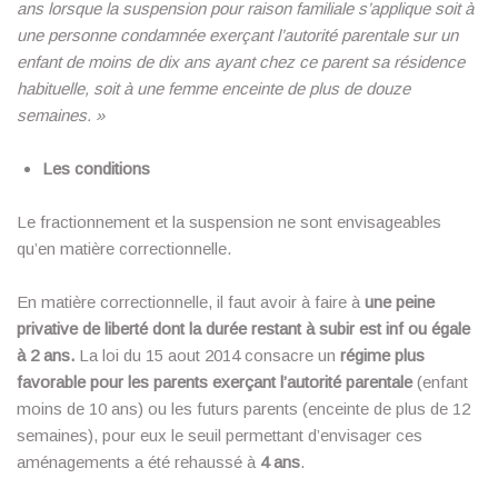
ans lorsque la suspension pour raison familiale s’applique soit à
une personne condamnée exerçant l’autorité parentale sur un
enfant de moins de dix ans ayant chez ce parent sa résidence
habituelle, soit à une femme enceinte de plus de douze
semaines. »
Les conditions
Le fractionnement et la suspension ne sont envisageables
qu’en matière correctionnelle.
En matière correctionnelle, il faut avoir à faire à
une peine
privative de liberté dont la durée restant à subir est inf ou égale
à 2 ans.
La loi du 15 aout 2014 consacre un
régime plus
favorable pour les parents exerçant l’autorité parentale
(enfant
moins de 10 ans) ou les futurs parents (enceinte de plus de 12
semaines), pour eux le seuil permettant d’envisager ces
aménagements a été rehaussé à
4 ans
.