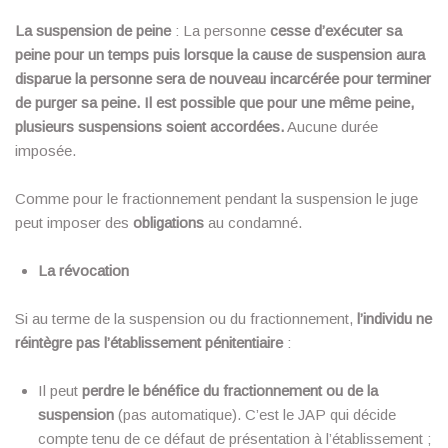
La suspension de peine
: La personne
cesse d’exécuter sa
peine pour un temps puis lorsque la cause de suspension aura
disparue la personne sera de nouveau incarcérée pour terminer
de purger sa peine. Il est possible que pour une même peine,
plusieurs suspensions soient accordées.
Aucune durée
imposée.
Comme pour le fractionnement pendant la suspension le juge
peut imposer des
obligations
au condamné.
La révocation
Si au terme de la suspension ou du fractionnement,
l’individu ne
réintègre pas l’établissement pénitentiaire
:
Il peut
perdre le bénéfice du fractionnement ou de la
suspension
(pas automatique). C’est le JAP qui décide
compte tenu de ce défaut de présentation à l’établissement ;